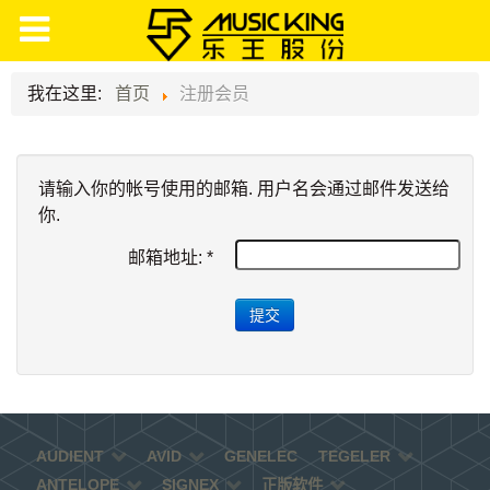
我在这里:
首页
注册会员
请输入你的帐号使用的邮箱. 用户名会通过邮件发送给
你.
邮箱地址:
*
提交
AUDIENT
AVID
GENELEC
TEGELER
ANTELOPE
SIGNEX
正版软件