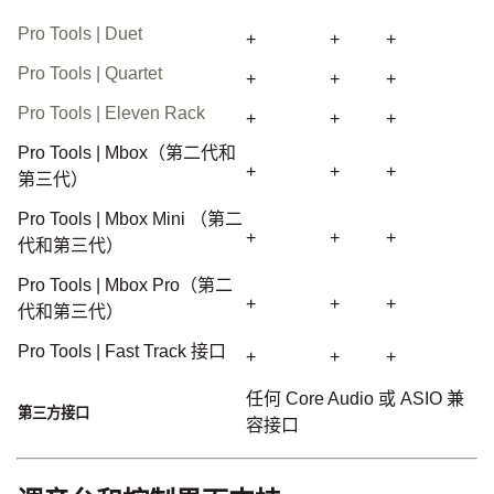
Pro Tools | Duet
+
+
+
Pro Tools | Quartet
+
+
+
Pro Tools | Eleven Rack
+
+
+
Pro Tools | Mbox（第二代和
+
+
+
第三代）
Pro Tools | Mbox Mini （第二
+
+
+
代和第三代）
Pro Tools | Mbox Pro（第二
+
+
+
代和第三代）
Pro Tools | Fast Track 接口
+
+
+
任何 Core Audio 或 ASIO 兼
第三方接口
容接口