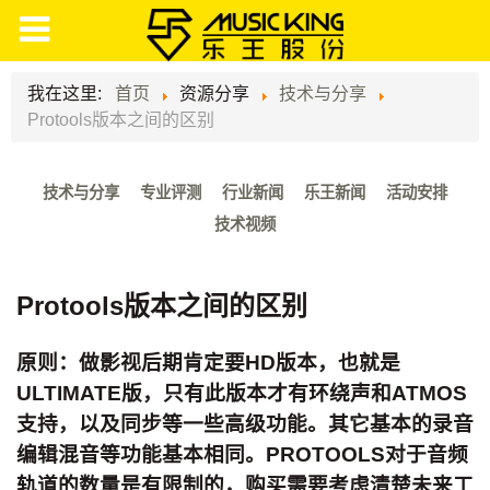
我在这里:
首页
资源分享
技术与分享
Protools版本之间的区别
技术与分享
专业评测
行业新闻
乐王新闻
活动安排
技术视频
Protools版本之间的区别
原则：做影视后期肯定要HD版本，也就是
ULTIMATE版，只有此版本才有环绕声和ATMOS
支持，以及同步等一些高级功能。其它基本的录音
编辑混音等功能基本相同。PROTOOLS对于音频
轨道的数量是有限制的，购买需要考虑清楚未来工