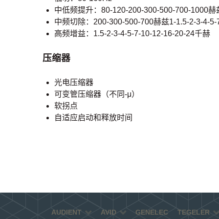
中低频提升：80-120-200-300-500-700-1000
中频切除：200-300-500-700赫兹1-1.5-2-3-4-5
高频增益：1.5-2-3-4-5-7-10-12-16-20-24千赫
压缩器
光电压缩器
可变管压缩器（不同-μ）
软拐点
自适应启动和释放时间
AUDIENT
AVID
GENELEC
TEGELER