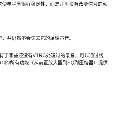
这使电平有很好稳定性，而是几乎没有改变信号的动
辨，并仍然不会失去它的温暖声音。
有了哪些还没有VTRC处理过的录音，可以通过线
TRC的所有功能（从前置放大器到EQ到压缩器）提供