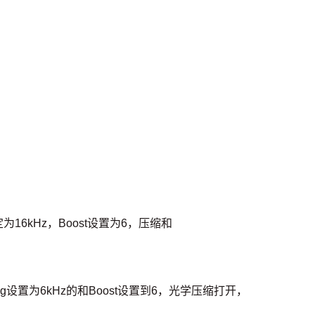
6kHz，Boost设置为6，压缩和
g设置为6kHz的和Boost设置到6，光学压缩打开，