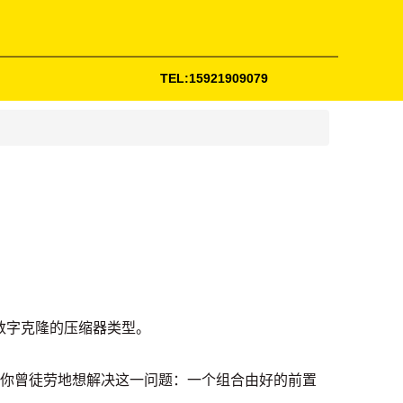
TEL:15921909079
数字克隆的压缩器类型。
。你曾徒劳地想解决这一问题：一个组合由好的前置