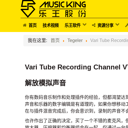
首页
技术视频
乐王软件
资源分享
我在这里:
首页
Tegeler
Vari Tube Reco
Vari Tube Recording Chann
解放模拟声音
你有数码音乐制作和处理插件的经验，但都渴望达
声音和乐器的数字编辑是有道理的，如果你想移动
在与插件混音完成后，你会意识到，录制的声音不
也许作出了正确的决定，买了一个不错的麦克风，
放大器，压缩器和均衡器组合在一起，仅通过一台