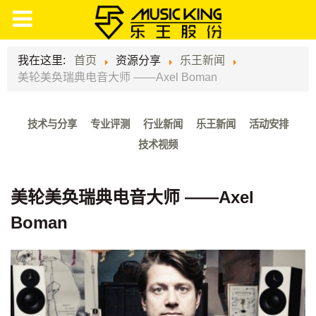
我在这里:
首页
资源分享
乐王新闻
美轮美奂瑞典电音大师 ——Axel Boman
技术与分享
专业评测
行业新闻
乐王新闻
活动安排
技术视频
美轮美奂瑞典电音大师 ——Axel
Boman