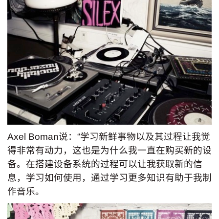
Axel Boman说：“学习新鲜事物以及其过程让我觉
得非常有动力，这也是为什么我一直在购买新的设
备。在搭建设备系统的过程可以让我获取新的信
息，学习如何使用，通过学习更多知识有助于我制
作音乐。