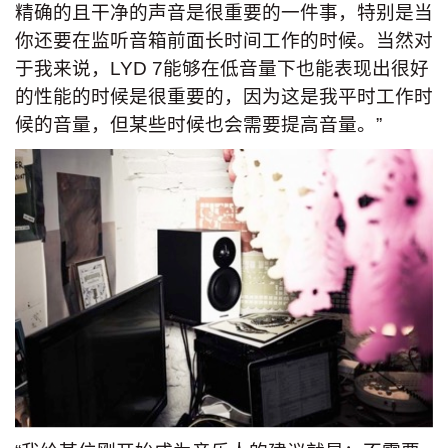
精确的且干净的声音是很重要的一件事，特别是当
你还要在监听音箱前面长时间工作的时候。当然对
于我来说，LYD 7能够在低音量下也能表现出很好
的性能的时候是很重要的，因为这是我平时工作时
候的音量，但某些时候也会需要提高音量。”