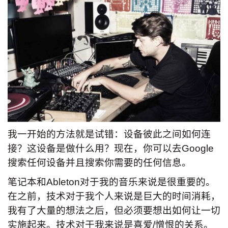
我一开始的方法就是试错：设备彼此之间如何连
接？这设备是做什么用？现在，你可以去Google
搜索任何设备并且搜索你需要的任何信息。
笔记本和Ableton对于我的音乐来说是很重要的。
在之前，技术对于我个人来说是巨大的时间消耗，
我有了大量的想法之后，但必须要想出如何让一切
实施起来。技术对于我来说是喜爱/憎恨的关系。