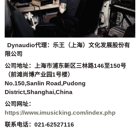
Dynaudio
代理：乐王（上海）文化发展股份有
限公司
公司地址：上海市浦东新区三林路146至150号
（前滩尚博产业园1号楼）
No.150,Sanlin Road,Pudong
District,Shanghai,China
公司网址：
https://www.imusicking.com/index.php
联系电话：021-62527116