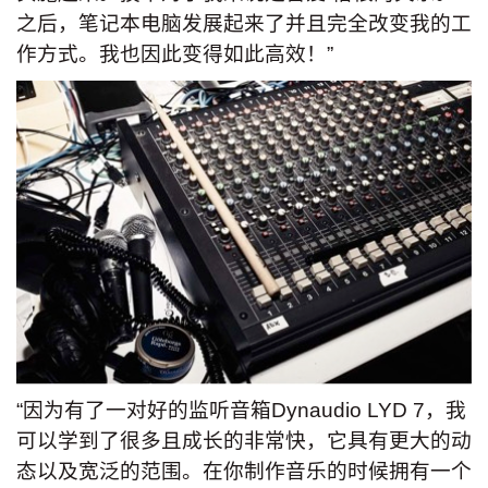
之后，笔记本电脑发展起来了并且完全改变我的工
作方式。我也因此变得如此高效！”
“因为有了一对好的监听音箱Dynaudio LYD 7，我
可以学到了很多且成长的非常快，它具有更大的动
态以及宽泛的范围。在你制作音乐的时候拥有一个