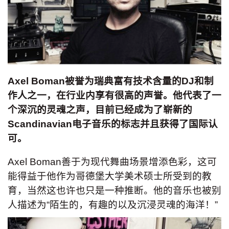
Axel Boman被誉为瑞典富有技术含量的DJ和制
作人之一，在行业内享有很高的声誉。他代表了一
个深沉的灵魂之声，目前已经成为了崭新的
Scandinavian电子音乐的标志并且获得了国际认
可。
Axel Boman善于为现代舞曲场景增添色彩，这可
能得益于他作为哥德堡大学美术硕士所受到的教
育，当然这也许也只是一种推断。他的音乐也被别
人描述为“陌生的，有趣的以及沉浸灵魂的海洋！”